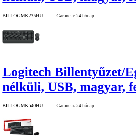
BILLOGMK235HU
Garancia: 24 hónap
Logitech Billentyűzet/
nélküli, USB, magyar, f
BILLOGMK540HU
Garancia: 24 hónap