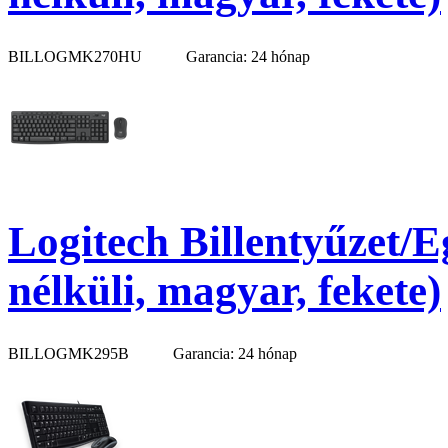
BILLOGMK270HU
Garancia: 24 hónap
Logitech Billentyűzet/
nélküli, magyar, fekete)
BILLOGMK295B
Garancia: 24 hónap