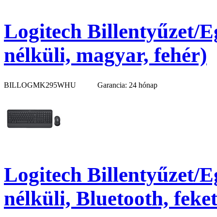
Logitech Billentyűzet/
nélküli, magyar, fehér)
BILLOGMK295WHU
Garancia: 24 hónap
Logitech Billentyűzet/E
nélküli, Bluetooth, feket