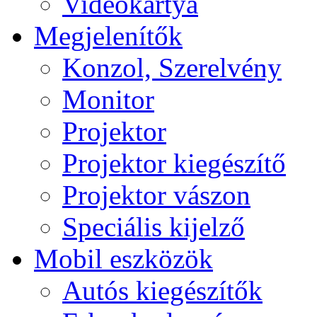
Videokártya
Megjelenítők
Konzol, Szerelvény
Monitor
Projektor
Projektor kiegészítő
Projektor vászon
Speciális kijelző
Mobil eszközök
Autós kiegészítők