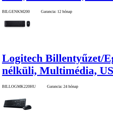
BILGENKM200
Garancia: 12 hónap
Logitech Billentyűzet/
nélküli, Multimédia, US
BILLOGMK220HU
Garancia: 24 hónap