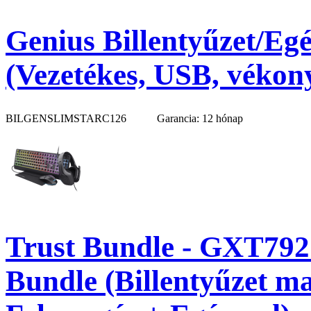
Genius Billentyűzet/Egé
(Vezetékes, USB, vékony,
BILGENSLIMSTARC126
Garancia: 12 hónap
Trust Bundle - GXT792
Bundle (Billentyűzet ma