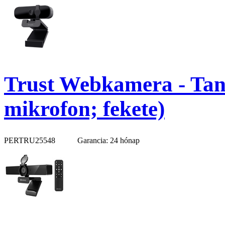
Trust Webkamera - Tan
mikrofon; fekete)
PERTRU25548
Garancia: 24 hónap