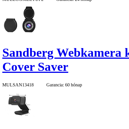
Sandberg Webkamera ki
Cover Saver
MULSAN13418
Garancia: 60 hónap