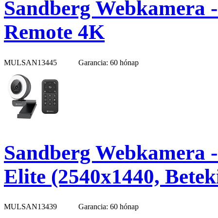
Sandberg Webkamera 
Remote 4K
MULSAN13445
Garancia: 60 hónap
Sandberg Webkamera -
Elite (2540x1440, Beteki
MULSAN13439
Garancia: 60 hónap