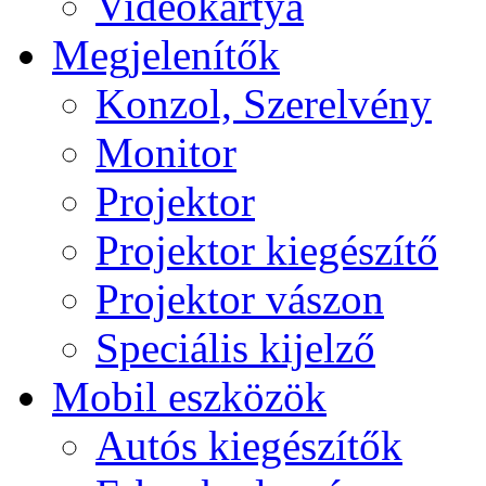
Videokártya
Megjelenítők
Konzol, Szerelvény
Monitor
Projektor
Projektor kiegészítő
Projektor vászon
Speciális kijelző
Mobil eszközök
Autós kiegészítők