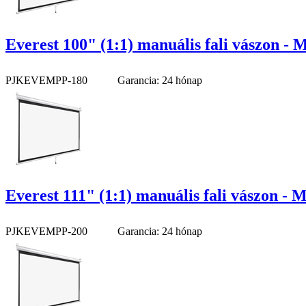
Everest 100" (1:1) manuális fali vászon - 
PJKEVEMPP-180
Garancia: 24 hónap
Everest 111" (1:1) manuális fali vászon - 
PJKEVEMPP-200
Garancia: 24 hónap