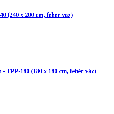
40 (240 x 200 cm, fehér váz)
 - TPP-180 (180 x 180 cm, fehér váz)