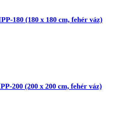
MPP-180 (180 x 180 cm, fehér váz)
MPP-200 (200 x 200 cm, fehér váz)