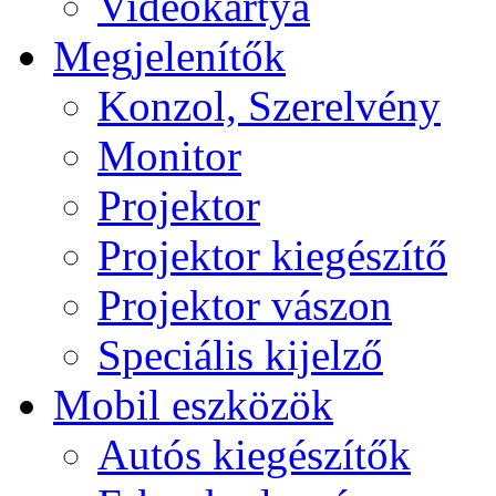
Videokártya
Megjelenítők
Konzol, Szerelvény
Monitor
Projektor
Projektor kiegészítő
Projektor vászon
Speciális kijelző
Mobil eszközök
Autós kiegészítők