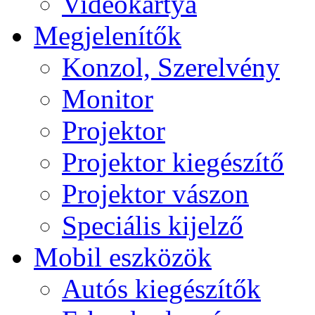
Videokártya
Megjelenítők
Konzol, Szerelvény
Monitor
Projektor
Projektor kiegészítő
Projektor vászon
Speciális kijelző
Mobil eszközök
Autós kiegészítők