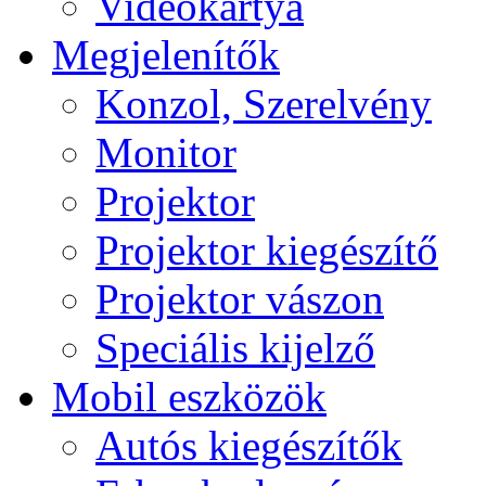
Videokártya
Megjelenítők
Konzol, Szerelvény
Monitor
Projektor
Projektor kiegészítő
Projektor vászon
Speciális kijelző
Mobil eszközök
Autós kiegészítők