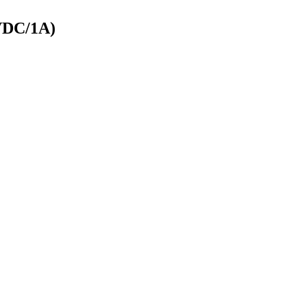
VDC/1A)