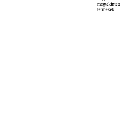
megtekintett
termékek