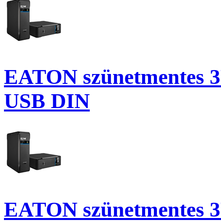
EATON szünetmentes 3P 
USB DIN
EATON szünetmentes 3P 