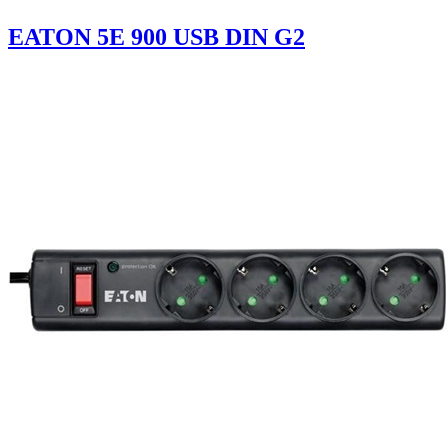
EATON 5E 900 USB DIN G2