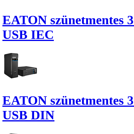
EATON szünetmentes 3P 
USB IEC
EATON szünetmentes 3P 
USB DIN