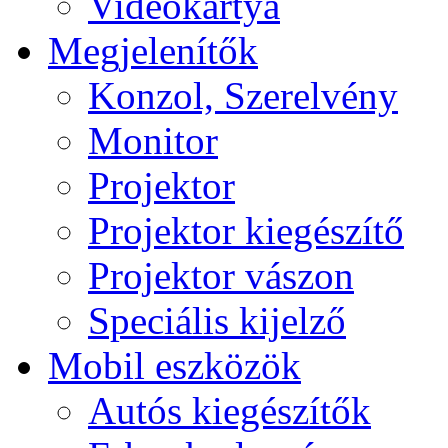
Videokártya
Megjelenítők
Konzol, Szerelvény
Monitor
Projektor
Projektor kiegészítő
Projektor vászon
Speciális kijelző
Mobil eszközök
Autós kiegészítők