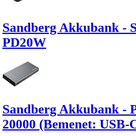
Sandberg Akkubank - 
PD20W
Sandberg Akkubank -
20000 (Bemenet: USB-