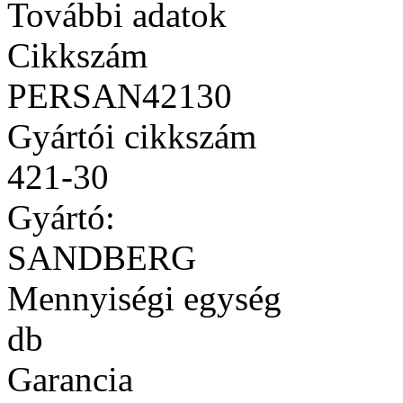
További adatok
Cikkszám
PERSAN42130
Gyártói cikkszám
421-30
Gyártó:
SANDBERG
Mennyiségi egység
db
Garancia