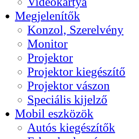
Videokártya
Megjelenítők
Konzol, Szerelvény
Monitor
Projektor
Projektor kiegészítő
Projektor vászon
Speciális kijelző
Mobil eszközök
Autós kiegészítők