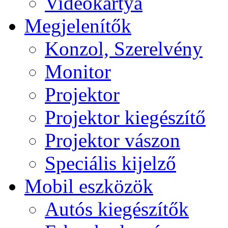
Videokártya
Megjelenítők
Konzol, Szerelvény
Monitor
Projektor
Projektor kiegészítő
Projektor vászon
Speciális kijelző
Mobil eszközök
Autós kiegészítők