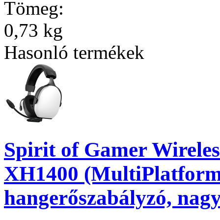
Tömeg:
0,73 kg
Hasonló termékek
Spirit of Gamer Wireles
XH1400 (MultiPlatform,
hangerőszabályzó, nagy