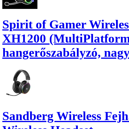
Spirit of Gamer Wireles
XH1200 (MultiPlatform
hangerőszabályzó, nagy
Sandberg Wireless Fejh