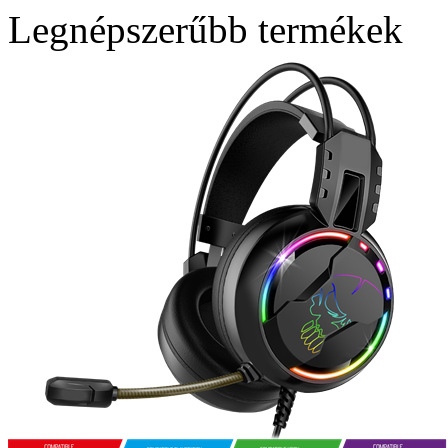
Legnépszerűbb termékek