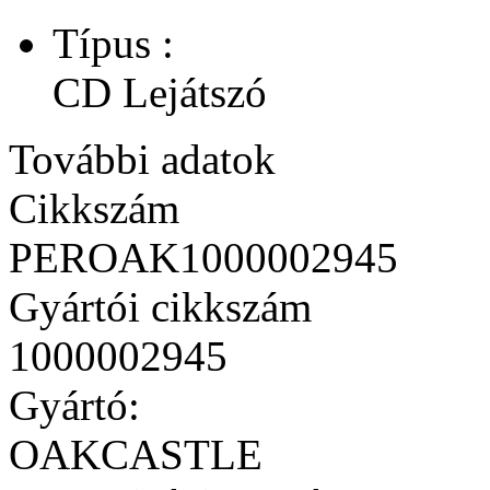
Típus :
CD Lejátszó
További adatok
Cikkszám
PEROAK1000002945
Gyártói cikkszám
1000002945
Gyártó:
OAKCASTLE