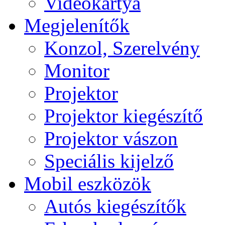
Videokártya
Megjelenítők
Konzol, Szerelvény
Monitor
Projektor
Projektor kiegészítő
Projektor vászon
Speciális kijelző
Mobil eszközök
Autós kiegészítők