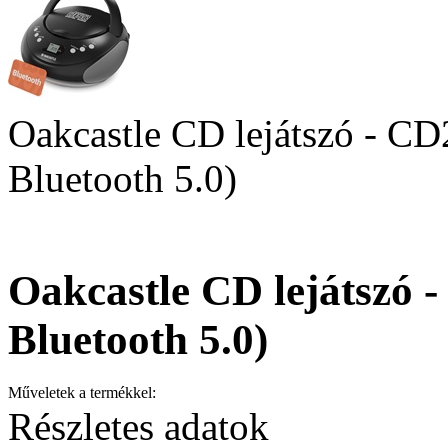
Oakcastle CD lejátszó - C
Bluetooth 5.0)
Oakcastle CD lejátszó 
Bluetooth 5.0)
Műveletek a termékkel:
Részletes adatok