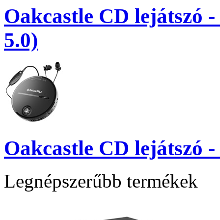
Oakcastle CD lejátszó 
5.0)
Oakcastle CD lejátszó 
Legnépszerűbb termékek