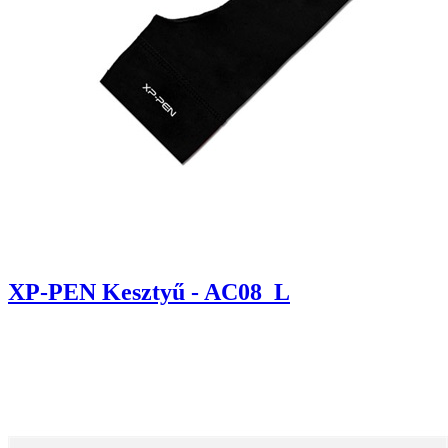
XP-PEN Kesztyű - AC08_L