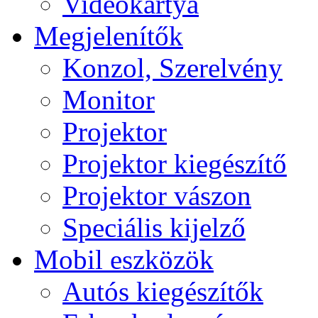
Videokártya
Megjelenítők
Konzol, Szerelvény
Monitor
Projektor
Projektor kiegészítő
Projektor vászon
Speciális kijelző
Mobil eszközök
Autós kiegészítők