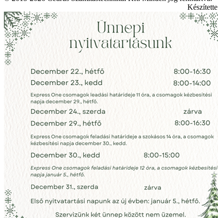
Készített