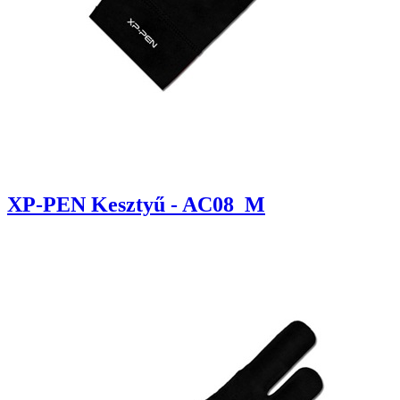
XP-PEN Kesztyű - AC08_M