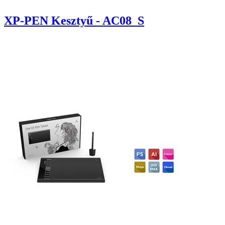
XP-PEN Kesztyű - AC08_S