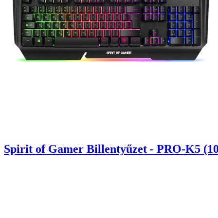
Spirit of Gamer Billentyűzet - PRO-K5 (1