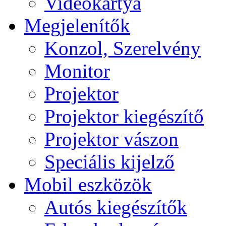
Videokártya
Megjelenítők
Konzol, Szerelvény
Monitor
Projektor
Projektor kiegészítő
Projektor vászon
Speciális kijelző
Mobil eszközök
Autós kiegészítők