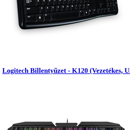
Logitech Billentyűzet - K120 (Vezetékes,