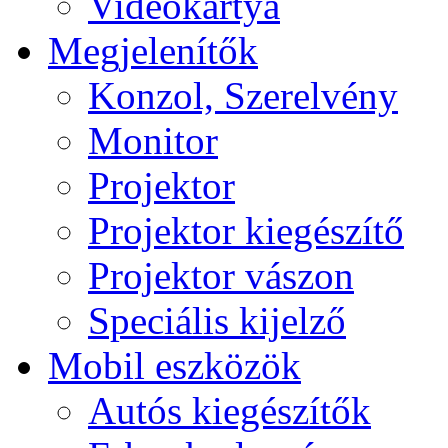
Videokártya
Megjelenítők
Konzol, Szerelvény
Monitor
Projektor
Projektor kiegészítő
Projektor vászon
Speciális kijelző
Mobil eszközök
Autós kiegészítők