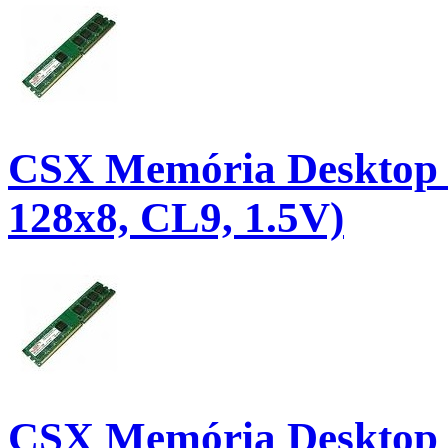
CSX Memória Desktop
128x8, CL9, 1.5V)
CSX Memória Desktop