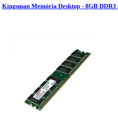
Kingsman Memória Desktop - 8GB DDR3 (