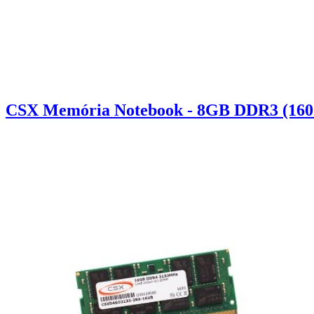
CSX Memória Notebook - 8GB DDR3 (1600