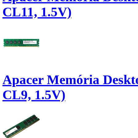
CL11, 1.5V)
Apacer Memória Deskt
CL9, 1.5V)