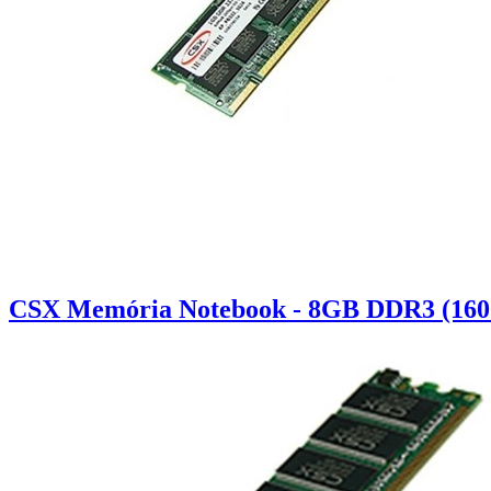
CSX Memória Notebook - 8GB DDR3 (160