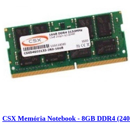
CSX Memória Notebook - 8GB DDR4 (240