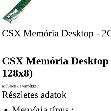
CSX Memória Desktop - 2
CSX Memória Desktop
128x8)
Műveletek a termékkel:
Részletes adatok
Memória típus :