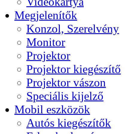
Videokártya
Megjelenítők
Konzol, Szerelvény
Monitor
Projektor
Projektor kiegészítő
Projektor vászon
Speciális kijelző
Mobil eszközök
Autós kiegészítők