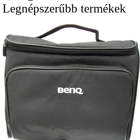
Legnépszerűbb termékek