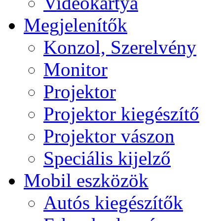
Videokártya
Megjelenítők
Konzol, Szerelvény
Monitor
Projektor
Projektor kiegészítő
Projektor vászon
Speciális kijelző
Mobil eszközök
Autós kiegészítők