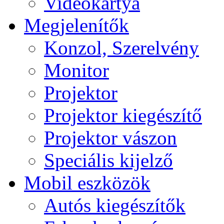
Videokártya
Megjelenítők
Konzol, Szerelvény
Monitor
Projektor
Projektor kiegészítő
Projektor vászon
Speciális kijelző
Mobil eszközök
Autós kiegészítők