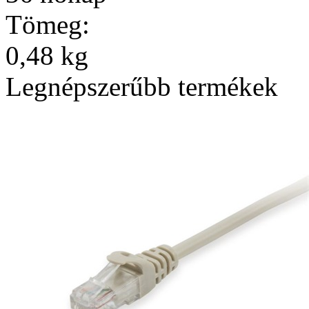
Tömeg:
0,48 kg
Legnépszerűbb termékek