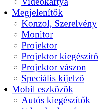
Videokártya
Megjelenítők
Konzol, Szerelvény
Monitor
Projektor
Projektor kiegészítő
Projektor vászon
Speciális kijelző
Mobil eszközök
Autós kiegészítők