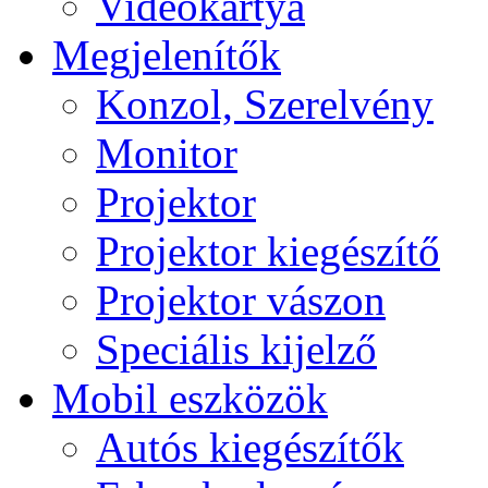
Videokártya
Megjelenítők
Konzol, Szerelvény
Monitor
Projektor
Projektor kiegészítő
Projektor vászon
Speciális kijelző
Mobil eszközök
Autós kiegészítők