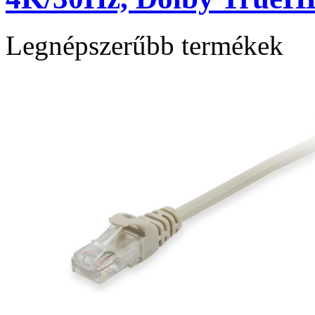
Legnépszerűbb termékek