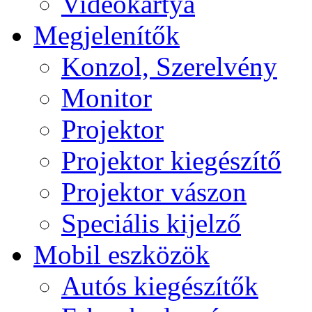
Videokártya
Megjelenítők
Konzol, Szerelvény
Monitor
Projektor
Projektor kiegészítő
Projektor vászon
Speciális kijelző
Mobil eszközök
Autós kiegészítők