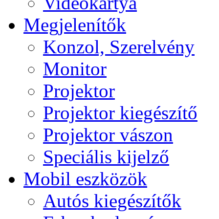
Videokártya
Megjelenítők
Konzol, Szerelvény
Monitor
Projektor
Projektor kiegészítő
Projektor vászon
Speciális kijelző
Mobil eszközök
Autós kiegészítők