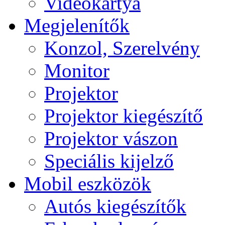
Videokártya
Megjelenítők
Konzol, Szerelvény
Monitor
Projektor
Projektor kiegészítő
Projektor vászon
Speciális kijelző
Mobil eszközök
Autós kiegészítők