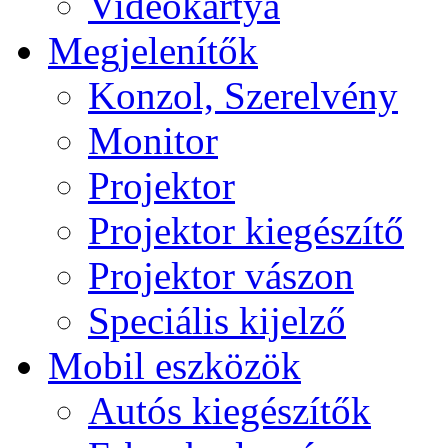
Videokártya
Megjelenítők
Konzol, Szerelvény
Monitor
Projektor
Projektor kiegészítő
Projektor vászon
Speciális kijelző
Mobil eszközök
Autós kiegészítők