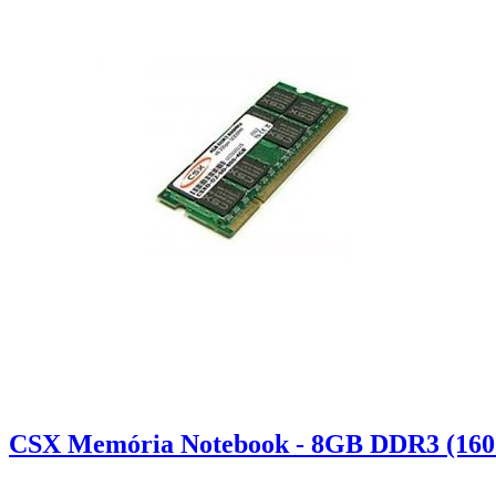
CSX Memória Notebook - 8GB DDR3 (1600