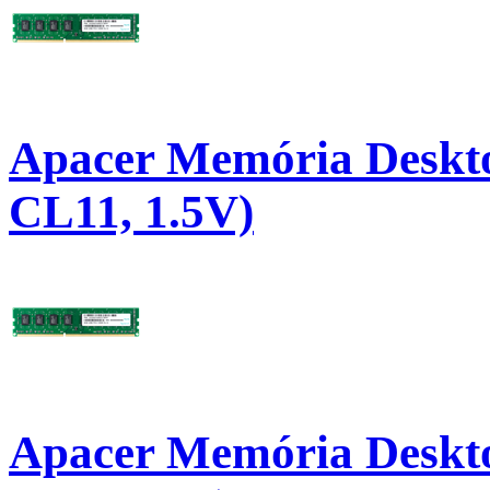
Apacer Memória Deskt
CL11, 1.5V)
Apacer Memória Deskt