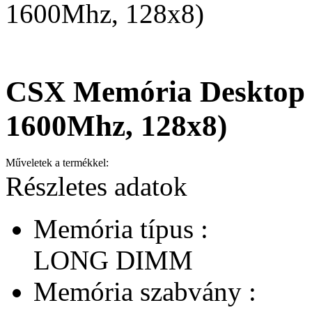
1600Mhz, 128x8)
CSX Memória Desktop 
1600Mhz, 128x8)
Műveletek a termékkel:
Részletes adatok
Memória típus :
LONG DIMM
Memória szabvány :