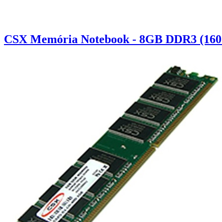
CSX Memória Notebook - 8GB DDR3 (160