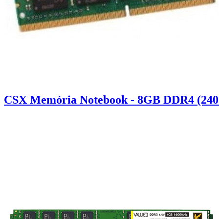
CSX Memória Notebook - 8GB DDR4 (240