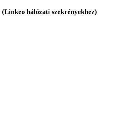
ár (Linkeo hálózati szekrényekhez)