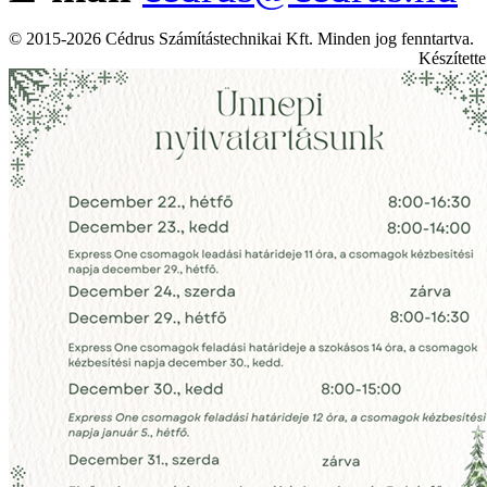
© 2015-2026 Cédrus Számítástechnikai Kft. Minden jog fenntartva.
Készített