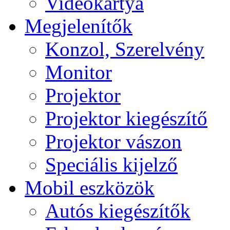
Videokártya
Megjelenítők
Konzol, Szerelvény
Monitor
Projektor
Projektor kiegészítő
Projektor vászon
Speciális kijelző
Mobil eszközök
Autós kiegészítők