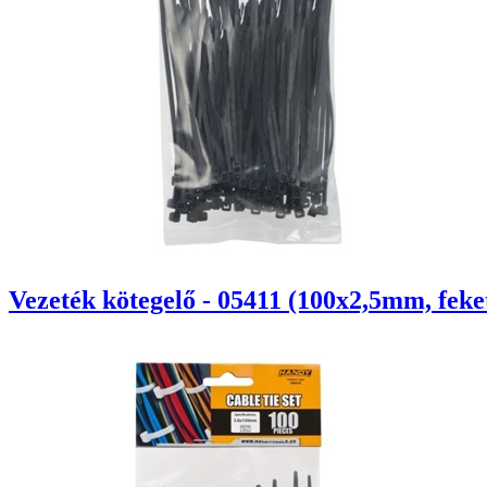
Vezeték kötegelő - 05411 (100x2,5mm, feke