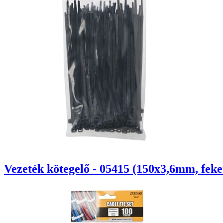
Vezeték kötegelő - 05415 (150x3,6mm, feke