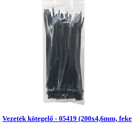
Vezeték kötegelő - 05419 (200x4,6mm, feke