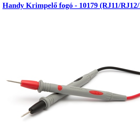
Handy Krimpelő fogó - 10179 (RJ11/RJ12