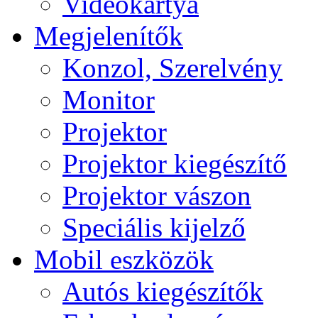
Videokártya
Megjelenítők
Konzol, Szerelvény
Monitor
Projektor
Projektor kiegészítő
Projektor vászon
Speciális kijelző
Mobil eszközök
Autós kiegészítők