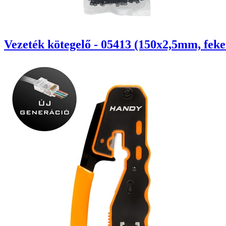
Vezeték kötegelő - 05413 (150x2,5mm, feke