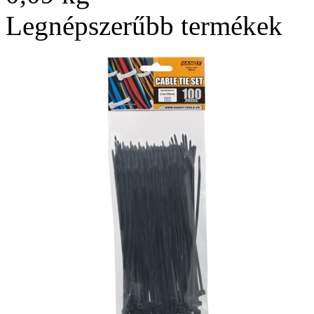
Legnépszerűbb termékek