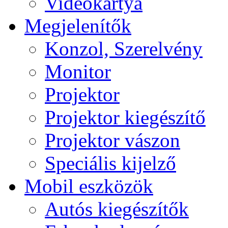
Videokártya
Megjelenítők
Konzol, Szerelvény
Monitor
Projektor
Projektor kiegészítő
Projektor vászon
Speciális kijelző
Mobil eszközök
Autós kiegészítők