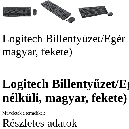
Logitech Billentyűzet/Egér
magyar, fekete)
Logitech Billentyűzet/
nélküli, magyar, fekete)
Műveletek a termékkel:
Részletes adatok