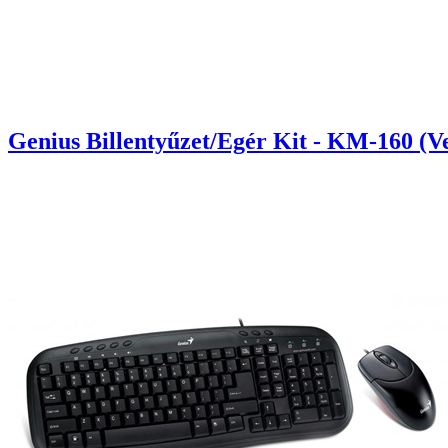
Genius Billentyűzet/Egér Kit - KM-160 (Ve