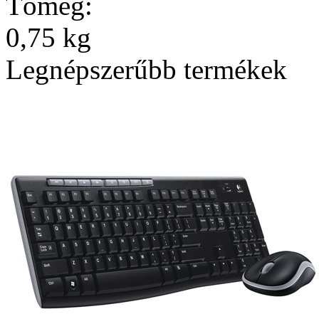
Tömeg:
0,75 kg
Legnépszerűbb termékek