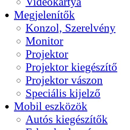
Videokártya
Megjelenítők
Konzol, Szerelvény
Monitor
Projektor
Projektor kiegészítő
Projektor vászon
Speciális kijelző
Mobil eszközök
Autós kiegészítők