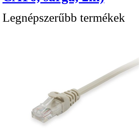
Legnépszerűbb termékek