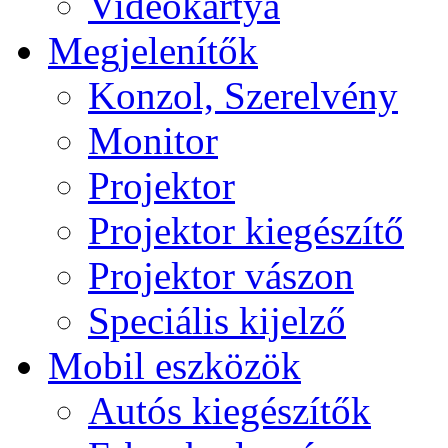
Videokártya
Megjelenítők
Konzol, Szerelvény
Monitor
Projektor
Projektor kiegészítő
Projektor vászon
Speciális kijelző
Mobil eszközök
Autós kiegészítők