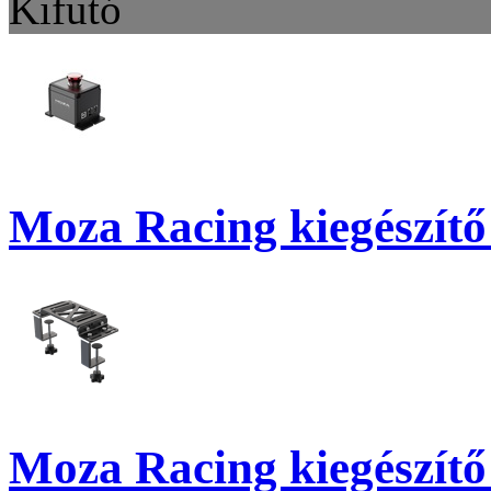
Kifutó
Moza Racing kiegészítő
Moza Racing kiegészítő -