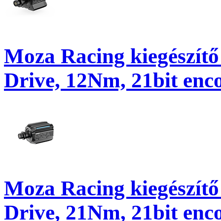
Moza Racing kiegészítő
Drive, 12Nm, 21bit enc
Moza Racing kiegészítő 
Drive, 21Nm, 21bit enc