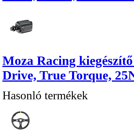
Moza Racing kiegészítő 
Drive, True Torque, 25
Hasonló termékek