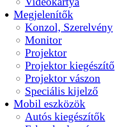
Videokártya
Megjelenítők
Konzol, Szerelvény
Monitor
Projektor
Projektor kiegészítő
Projektor vászon
Speciális kijelző
Mobil eszközök
Autós kiegészítők