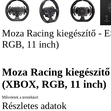
Moza Racing kiegészítő -
RGB, 11 inch)
Moza Racing kiegészít
(XBOX, RGB, 11 inch)
Műveletek a termékkel:
Részletes adatok