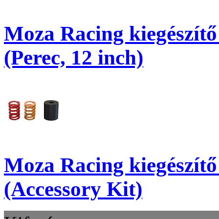
Moza Racing kiegészít
(Perec, 12 inch)
Moza Racing kiegészítő 
(Accessory Kit)