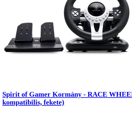
Spirit of Gamer Kormány - RACE WHEEL
kompatibilis, fekete)