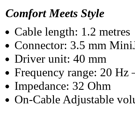
Comfort Meets Style
Cable length: 1.2 metres
Connector: 3.5 mm MiniJ
Driver unit: 40 mm
Frequency range: 20 Hz 
Impedance: 32 Ohm
On-Cable Adjustable vol