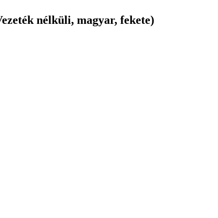
ezeték nélküli, magyar, fekete)