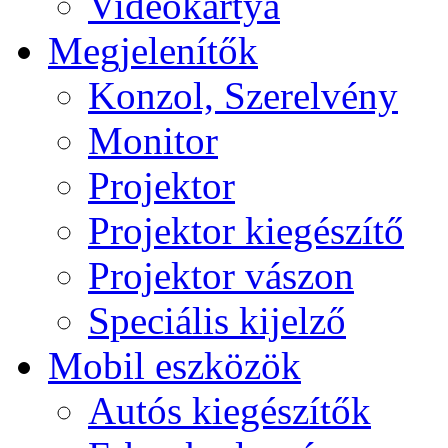
Videokártya
Megjelenítők
Konzol, Szerelvény
Monitor
Projektor
Projektor kiegészítő
Projektor vászon
Speciális kijelző
Mobil eszközök
Autós kiegészítők