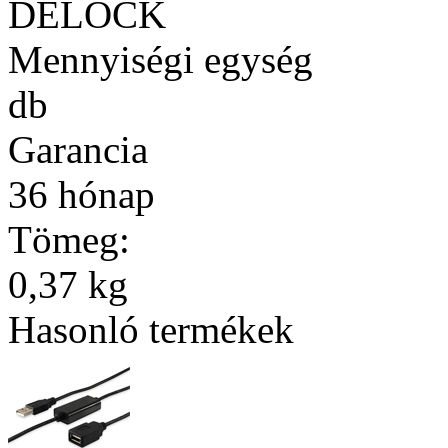
DELOCK
Mennyiségi egység
db
Garancia
36 hónap
Tömeg:
0,37 kg
Hasonló termékek