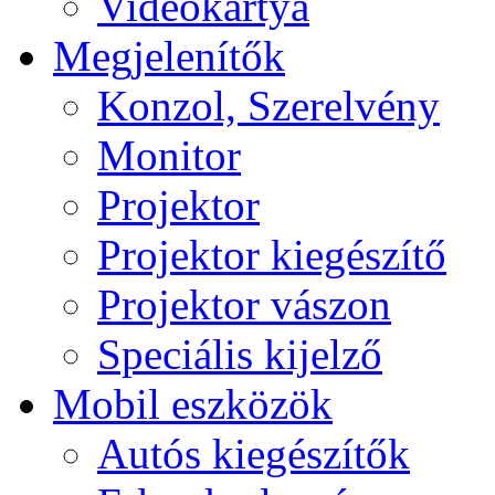
Videokártya
Megjelenítők
Konzol, Szerelvény
Monitor
Projektor
Projektor kiegészítő
Projektor vászon
Speciális kijelző
Mobil eszközök
Autós kiegészítők