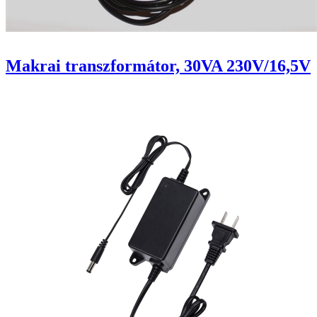
Makrai transzformátor, 30VA 230V/16,5V