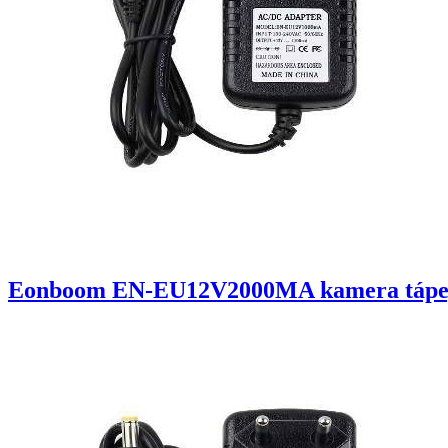
Eonboom EN-EU12V2000MA kamera tápe