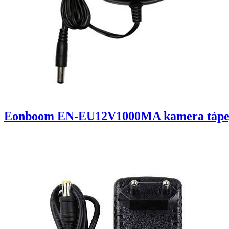
Eonboom EN-EU12V1000MA kamera tápe