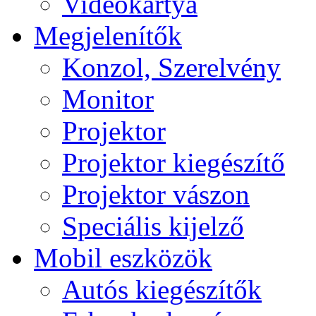
Videokártya
Megjelenítők
Konzol, Szerelvény
Monitor
Projektor
Projektor kiegészítő
Projektor vászon
Speciális kijelző
Mobil eszközök
Autós kiegészítők