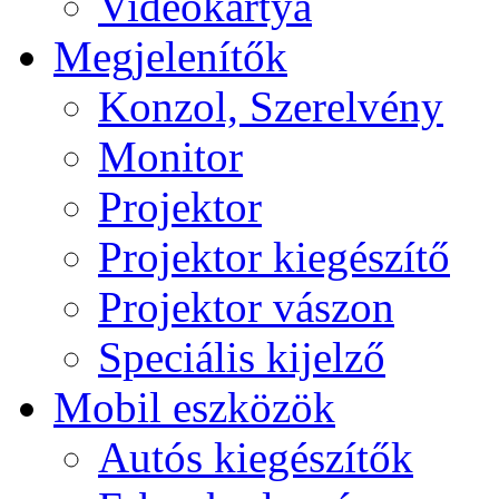
Videokártya
Megjelenítők
Konzol, Szerelvény
Monitor
Projektor
Projektor kiegészítő
Projektor vászon
Speciális kijelző
Mobil eszközök
Autós kiegészítők