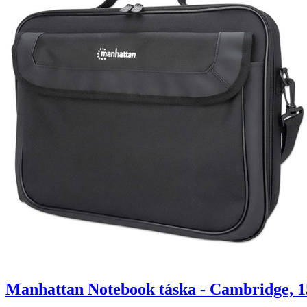
Manhattan Notebook táska - Cambridge, 1