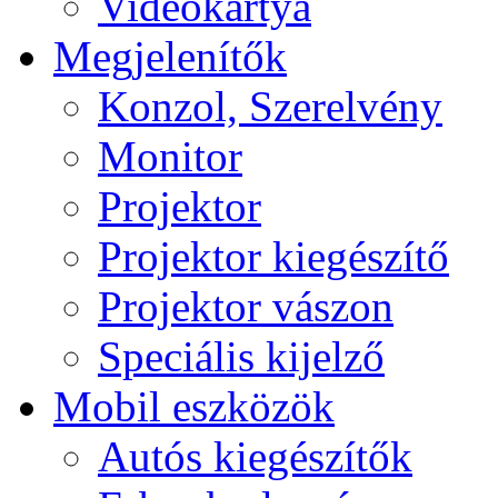
Videokártya
Megjelenítők
Konzol, Szerelvény
Monitor
Projektor
Projektor kiegészítő
Projektor vászon
Speciális kijelző
Mobil eszközök
Autós kiegészítők