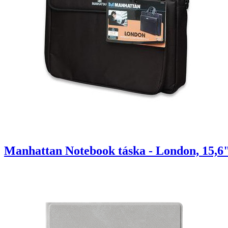
Manhattan Notebook táska - London, 15,6