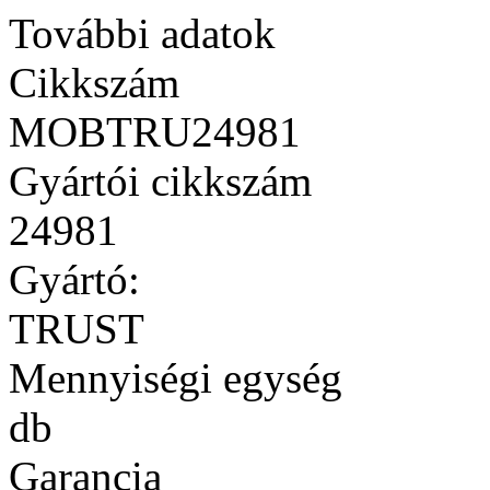
További adatok
Cikkszám
MOBTRU24981
Gyártói cikkszám
24981
Gyártó:
TRUST
Mennyiségi egység
db
Garancia