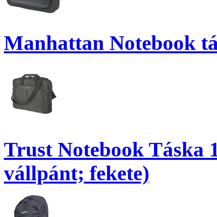
Manhattan Notebook tá
Trust Notebook Táska 1
vállpánt; fekete)