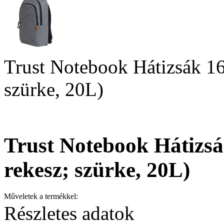
Trust Notebook Hátizsák 16
szürke, 20L)
Trust Notebook Hátizsá
rekesz; szürke, 20L)
Műveletek a termékkel:
Részletes adatok