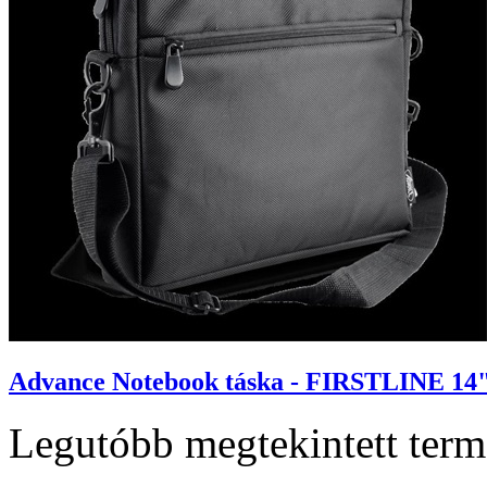
Advance Notebook táska - FIRSTLINE 14" (
Legutóbb megtekintett ter