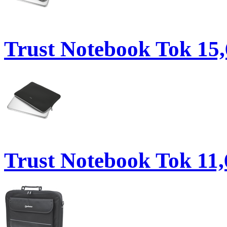
Trust Notebook Tok 15,6
Trust Notebook Tok 11,6