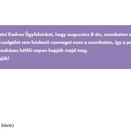
fekete)