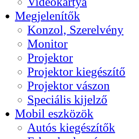
Videokártya
Megjelenítők
Konzol, Szerelvény
Monitor
Projektor
Projektor kiegészítő
Projektor vászon
Speciális kijelző
Mobil eszközök
Autós kiegészítők