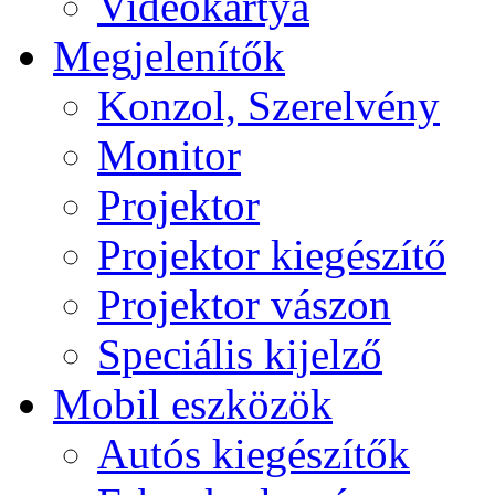
Videokártya
Megjelenítők
Konzol, Szerelvény
Monitor
Projektor
Projektor kiegészítő
Projektor vászon
Speciális kijelző
Mobil eszközök
Autós kiegészítők