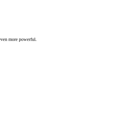
 even more powerful.