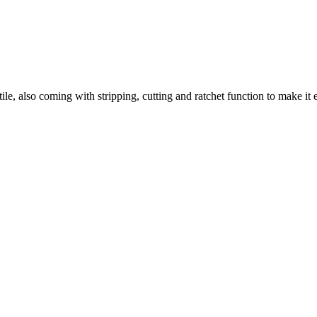
le, also coming with stripping, cutting and ratchet function to make it