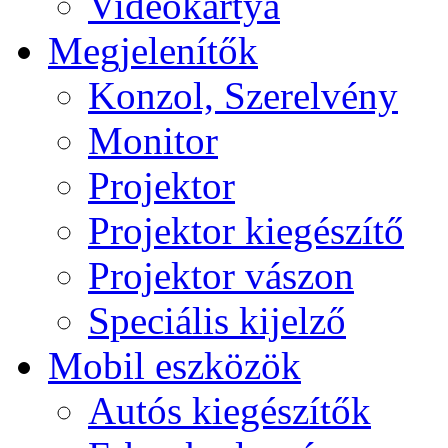
Videokártya
Megjelenítők
Konzol, Szerelvény
Monitor
Projektor
Projektor kiegészítő
Projektor vászon
Speciális kijelző
Mobil eszközök
Autós kiegészítők