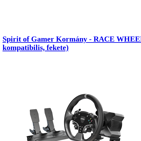
Spirit of Gamer Kormány - RACE WHEEL
kompatibilis, fekete)