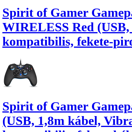
Spirit of Gamer Gamep
WIRELESS Red (USB, V
kompatibilis, fekete-pir
Spirit of Gamer Game
(USB, 1,8m kábel, Vibr